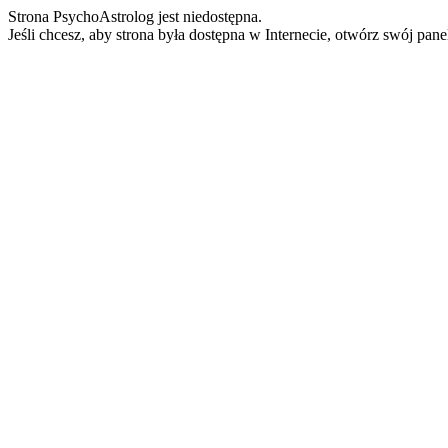
Strona PsychoAstrolog jest niedostępna.
Jeśli chcesz, aby strona była dostępna w Internecie, otwórz swój pan