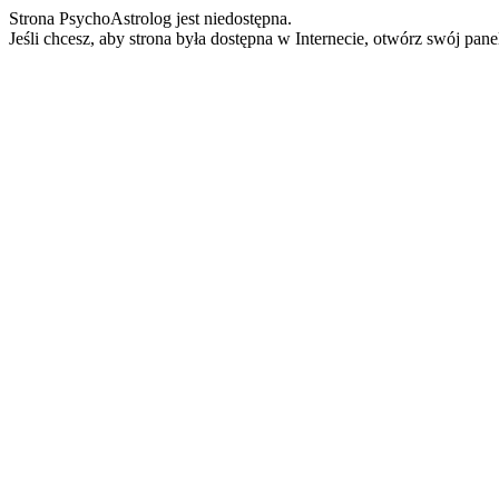
Strona PsychoAstrolog jest niedostępna.
Jeśli chcesz, aby strona była dostępna w Internecie, otwórz swój pan